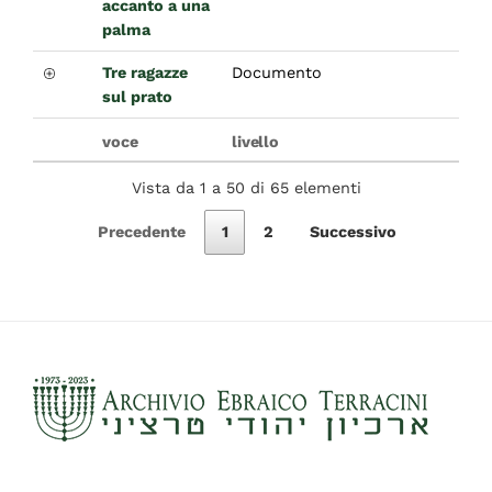
accanto a una
palma
Tre ragazze
Documento
sul prato
voce
livello
Vista da 1 a 50 di 65 elementi
Precedente
1
2
Successivo