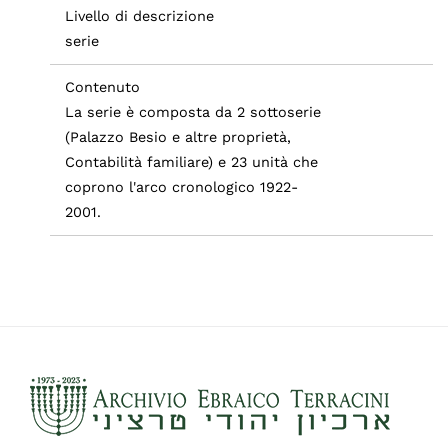
Livello di descrizione
serie
Contenuto
La serie è composta da 2 sottoserie
(Palazzo Besio e altre proprietà,
Contabilità familiare) e 23 unità che
coprono l'arco cronologico 1922-
2001.