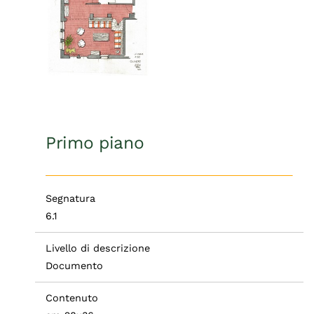
Primo piano
Segnatura
6.1
Livello di descrizione
Documento
Contenuto