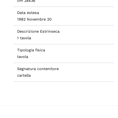
cm 28x36
Data estesa
1982 Novembre 20
Descrizione Estrinseca
1 tavola
Tipologia fisica
tavola
Segnatura contenitore
cartella