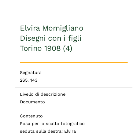
Elvira Momigliano
Disegni con i figli
Torino 1908 (4)
Segnatura
265. 143
Livello di descrizione
Documento
Contenuto
Posa per lo scatto fotografico
seduta sulla destra: Elvira