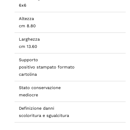
6x6
Altezza
cm 8.80
Larghezza
cm 13.60
Supporto
positivo stampato formato
cartolina
Stato conservazione
mediocre
Definizione danni
scoloritura e sgualcitura