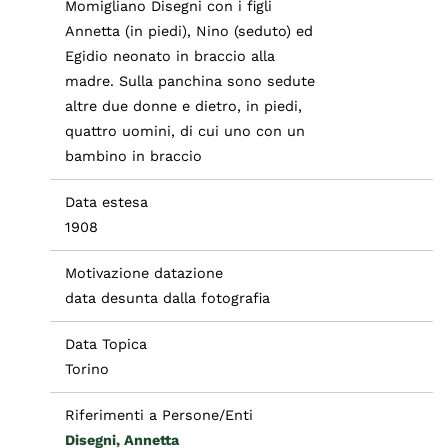
Momigliano Disegni con i figli
Annetta (in piedi), Nino (seduto) ed
Egidio neonato in braccio alla
madre. Sulla panchina sono sedute
altre due donne e dietro, in piedi,
quattro uomini, di cui uno con un
bambino in braccio
Data estesa
1908
Motivazione datazione
data desunta dalla fotografia
Data Topica
Torino
Riferimenti a Persone/Enti
Disegni, Annetta