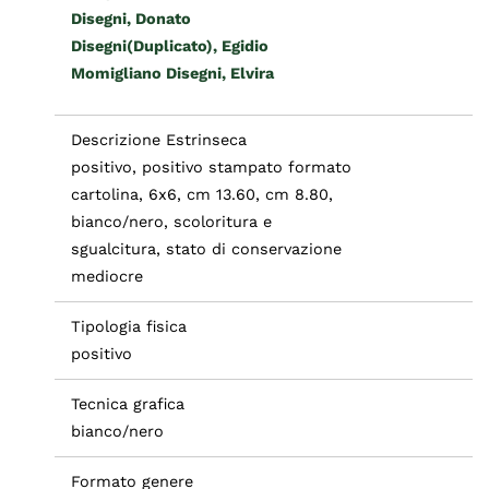
Disegni, Donato
Disegni(Duplicato), Egidio
Momigliano Disegni, Elvira
Descrizione Estrinseca
positivo, positivo stampato formato
cartolina, 6x6, cm 13.60, cm 8.80,
bianco/nero, scoloritura e
sgualcitura, stato di conservazione
mediocre
Tipologia fisica
positivo
Tecnica grafica
bianco/nero
Formato genere