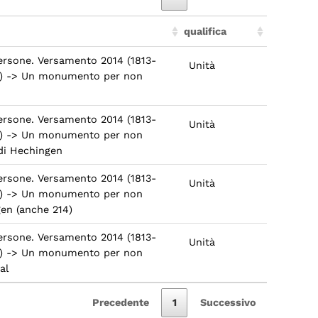
qualifica
persone. Versamento 2014 (1813-
Unità
05) -> Un monumento per non
persone. Versamento 2014 (1813-
Unità
05) -> Un monumento per non
di Hechingen
persone. Versamento 2014 (1813-
Unità
05) -> Un monumento per non
en (anche 214)
persone. Versamento 2014 (1813-
Unità
05) -> Un monumento per non
al
Precedente
1
Successivo