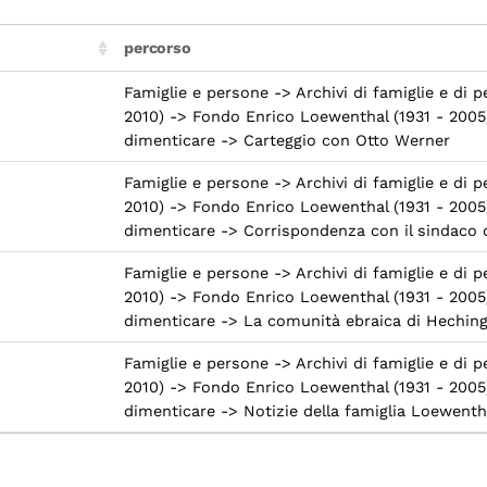
percorso
Famiglie e persone -> Archivi di famiglie e di 
2010) -> Fondo Enrico Loewenthal (1931 - 20
dimenticare -> Carteggio con Otto Werner
Famiglie e persone -> Archivi di famiglie e di 
2010) -> Fondo Enrico Loewenthal (1931 - 20
dimenticare -> Corrispondenza con il sindaco 
Famiglie e persone -> Archivi di famiglie e di 
2010) -> Fondo Enrico Loewenthal (1931 - 20
dimenticare -> La comunità ebraica di Heching
Famiglie e persone -> Archivi di famiglie e di 
2010) -> Fondo Enrico Loewenthal (1931 - 20
dimenticare -> Notizie della famiglia Loewenth