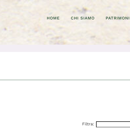
HOME
CHI SIAMO
PATRIMON
Filtra: