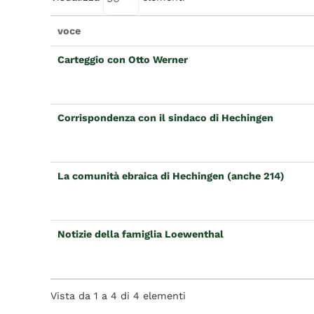
voce
Carteggio con Otto Werner
Corrispondenza con il sindaco di Hechingen
La comunità ebraica di Hechingen (anche 214)
Notizie della famiglia Loewenthal
Vista da 1 a 4 di 4 elementi