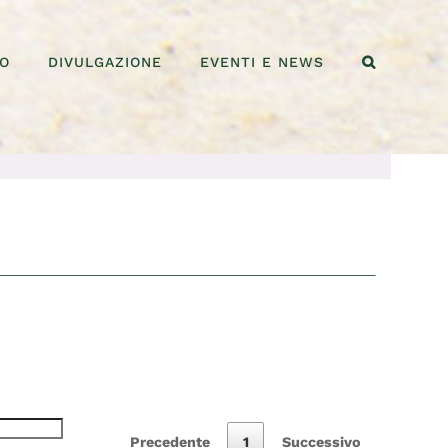
IO
DIVULGAZIONE
EVENTI E NEWS
Precedente
1
Successivo