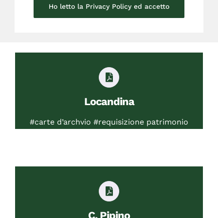
Ho letto la Privacy Policy ed accetto
Locandina
#carte d’archvio #requisizione patrimonio
C. Pipino