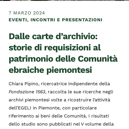
7 MARZO 2024
EVENTI, INCONTRI E PRESENTAZIONI
Dalle carte d’archivio:
storie di requisizioni al
patrimonio delle Comunità
ebraiche piemontesi
Chiara Pipino, ricercatrice indipendente della
Fondazione 1563
, raccolta le sue ricerche negli
archivi piemontesi volte a ricostruire l’attività
dell’EGELI in Piemonte, con particolare
riferimento ai beni delle Comunità. I risultati
dello studio sono pubblicati nel V volume della