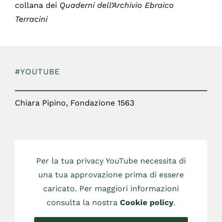
collana dei
Quaderni dell’Archivio Ebraico
Terracini
#YOUTUBE
Chiara Pipino, Fondazione 1563
Per la tua privacy YouTube necessita di
una tua approvazione prima di essere
caricato. Per maggiori informazioni
consulta la nostra
Cookie policy
.